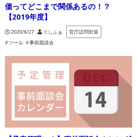
価ってどこまで関係あるの！？
【2019年度】
ぐしふぁ
2020/6/27
官庁訪問対策
ツール
事前面談会